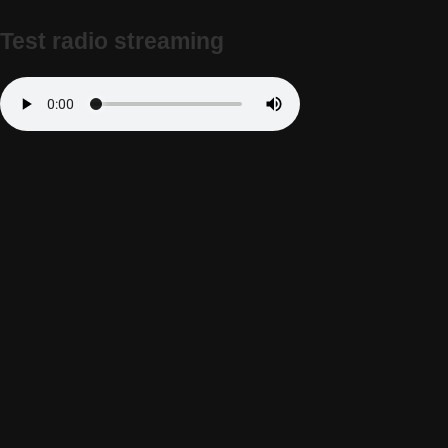
Test radio streaming