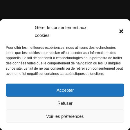
Gérer le consentement aux
cookies
Pour offrir les meilleures expériences, nous utilisons des technologies
telles que les cookies pour stocker et/ou accéder aux informations des
appareils. Le fait de consentir à ces technologies nous permettra de traiter
des données telles que le comportement de navigation ou les ID uniques
sur ce site. Le fait de ne pas consentir ou de retirer son consentement peut
avoir un effet négatif sur certaines caractéristiques et fonctions.
Accepter
Refuser
Voir les préférences